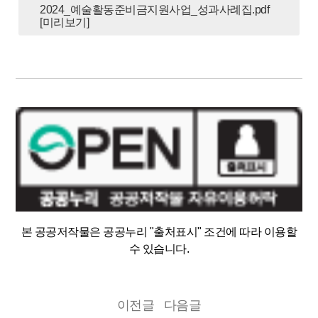
2024_예술활동준비금지원사업_성과사례집.pdf
[미리보기]
본 공공저작물은 공공누리 "출처표시" 조건에 따라 이용할
수 있습니다.
이전글
다음글