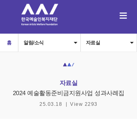
≡
홈
알림/소식
자료실
자료실
2024 예술활동준비금지원사업 성과사례집
25.03.18
|
View 2293