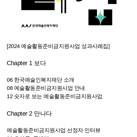
[2024 예술활동준비금지원사업 성과사례집]
Chapter 1 보다
06 한국예술인복지재단 소개
08 예술활동준비금지원사업 안내
12 숫자로 보는 예술활동준비금지원사업
Chapter 2 만나다
예술활동준비금지원사업 선정자 인터뷰