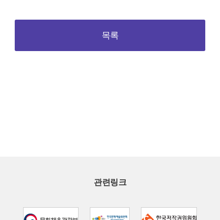
목록
관련링크